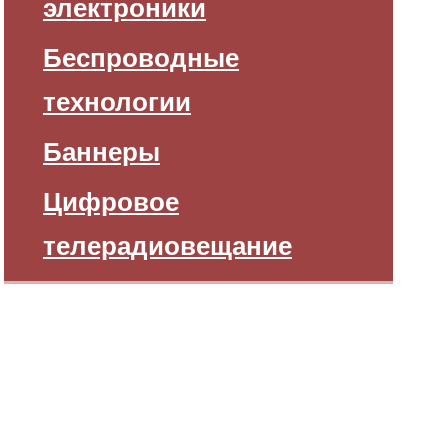
электроники
Беспроводные
технологии
Баннеры
Цифровое
телерадиовещание