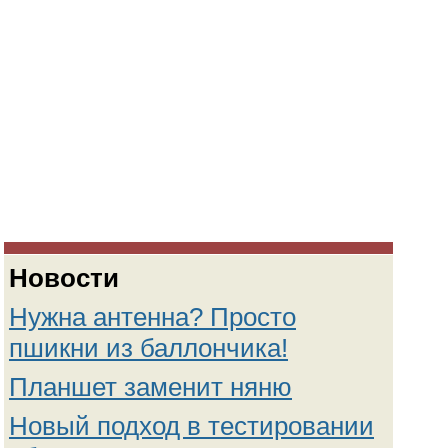
Новости
Нужна антенна? Просто
пшикни из баллончика!
Планшет заменит няню
Новый подход в тестировании