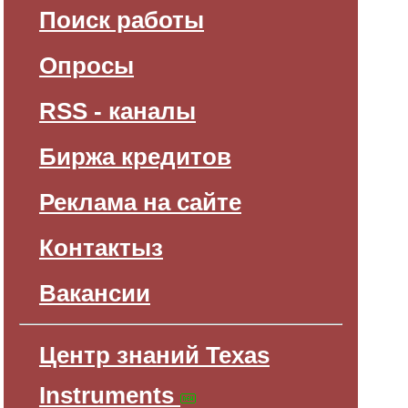
Поиск работы
Опросы
RSS - каналы
Биржа кредитов
Реклама на сайте
Контактыз
Вакансии
Центр знаний Texas
Instruments