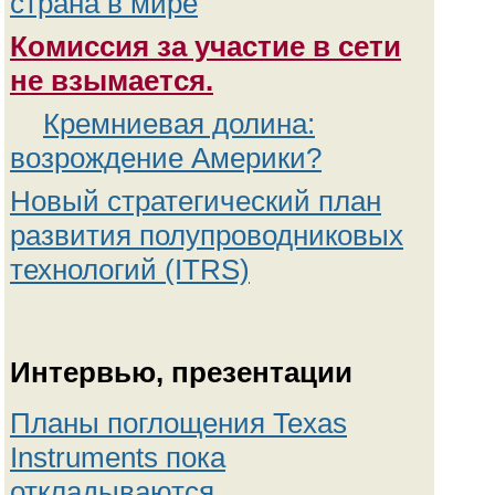
страна в мире
Комиссия за участие в сети
не взымается.
Кремниевая долина:
возрождение Америки?
Новый стратегический план
развития полупроводниковых
технологий (ITRS)
Интервью, презентации
Планы поглощения Texas
Instruments пока
откладываются