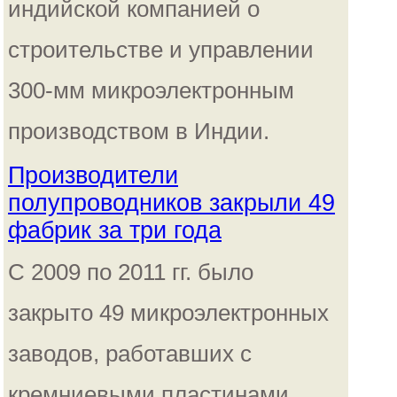
индийской компанией о
строительстве и управлении
300-мм микроэлектронным
производством в Индии.
Производители
полупроводников закрыли 49
фабрик за три года
C 2009 по 2011 гг. было
закрыто 49 микроэлектронных
заводов, работавших с
кремниевыми пластинами