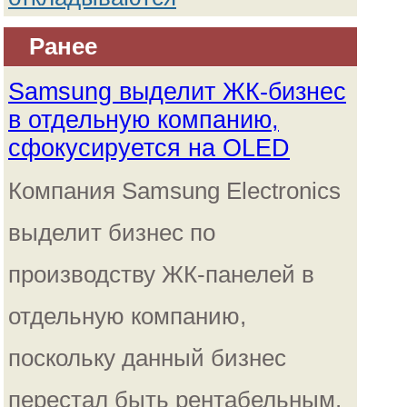
Ранее
Samsung выделит ЖК-бизнес
в отдельную компанию,
сфокусируется на OLED
Компания Samsung Electronics
выделит бизнес по
производству ЖК-панелей в
отдельную компанию,
поскольку данный бизнес
перестал быть рентабельным.