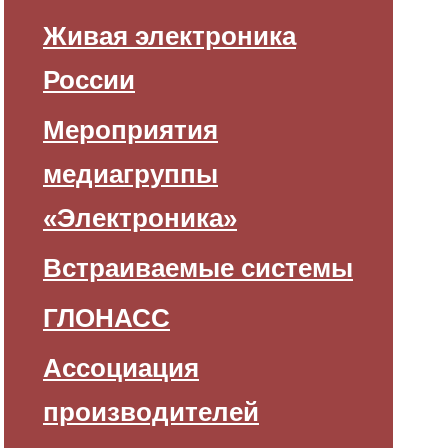
Живая электроника
России
Мероприятия
медиагруппы
«Электроника»
Встраиваемые системы
ГЛОНАСС
Ассоциация
производителей