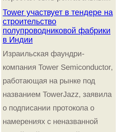
Tower участвует в тендере на
строительство
полупроводниковой фабрики
в Индии
Израильская фаундри-
компания Tower Semiconductor,
работающая на рынке под
названием TowerJazz, заявила
о подписании протокола о
намерениях с неназванной