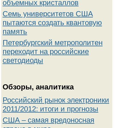
объемных кристаллов
Семь университетов США
пытаются создать квантовую
память
Петербургский метрополитен
переходит на российские
светодиоды
Обзоры, аналитика
Российский рынок электроники
2011/2012: итоги и прогнозы
США – самая вредоносная