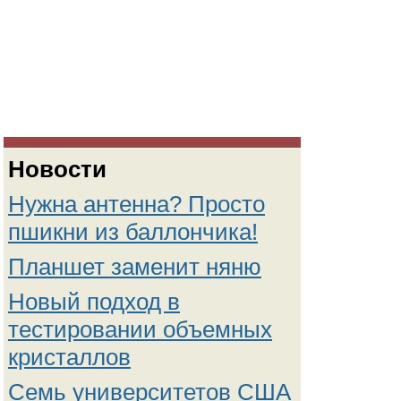
Новости
Нужна антенна? Просто
пшикни из баллончика!
Планшет заменит няню
Новый подход в
тестировании объемных
кристаллов
Семь университетов США