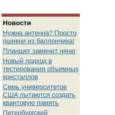
Новости
Нужна антенна? Просто
пшикни из баллончика!
Планшет заменит няню
Новый подход в
тестировании объемных
кристаллов
Семь университетов
США пытаются создать
квантовую память
Петербургский