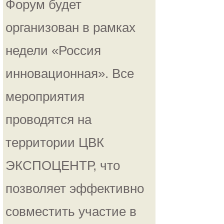
Форум будет
организован в рамках
недели «Россия
инновационная». Все
мероприятия
проводятся на
территории ЦВК
ЭКСПОЦЕНТР, что
позволяет эффективно
совместить участие в