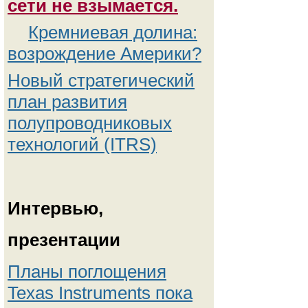
сети не взымается.
Кремниевая долина:
возрождение Америки?
Новый стратегический
план развития
полупроводниковых
технологий (ITRS)
Интервью,
презентации
Планы поглощения
Texas Instruments пока