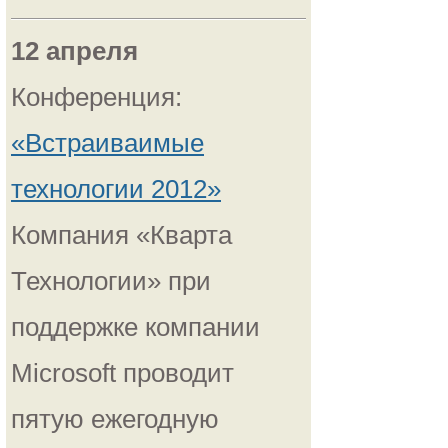
12 апреля
Конференция:
«Встраиваимые
технологии 2012»
Компания «Кварта
Технологии» при
поддержке компании
Microsoft проводит
пятую ежегодную