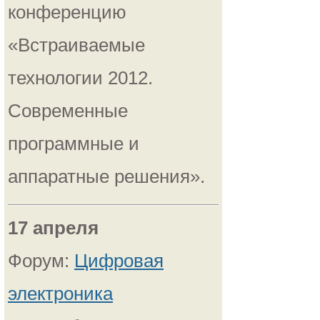
конференцию
«Вcтраиваемые
технологии 2012.
Современные
программные и
аппаратные решения».
17 апреля
Форум:
Цифровая
электроника