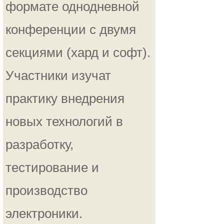
формате однодневной
конференции с двумя
секциями (хард и софт).
Участники изучат
практику внедрения
новых технологий в
разработку,
тестирование и
производство
электроники.