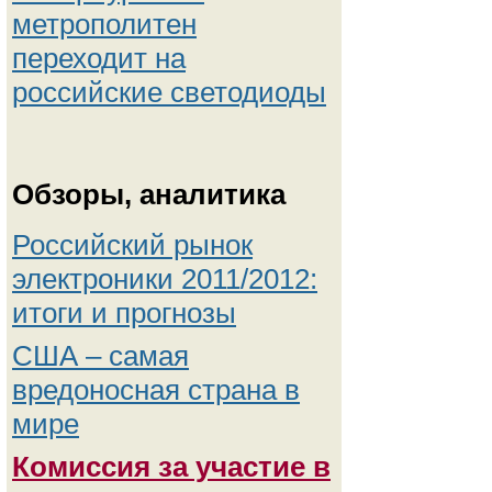
метрополитен
переходит на
российские светодиоды
Обзоры, аналитика
Российский рынок
электроники 2011/2012:
итоги и прогнозы
США – самая
вредоносная страна в
мире
Комиссия за участие в