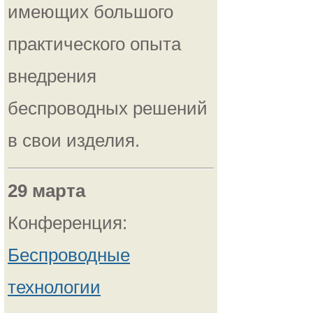
имеющих большого
практического опыта
внедрения
беспроводных решений
в свои изделия.
29 марта
Конференция:
Беспроводные
технологии