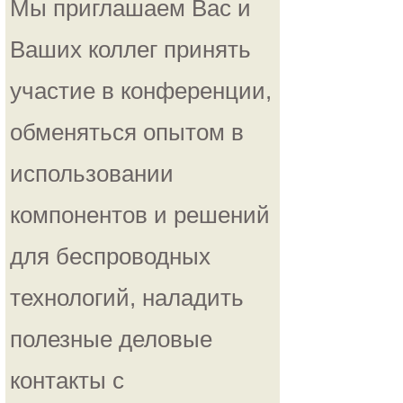
Мы приглашаем Вас и
Ваших коллег принять
участие в конференции,
обменяться опытом в
использовании
компонентов и решений
для беспроводных
технологий, наладить
полезные деловые
контакты с