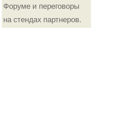
Форуме и переговоры
на стендах партнеров.