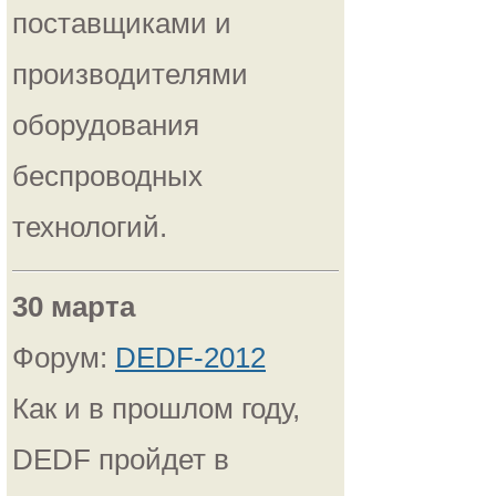
поставщиками и
производителями
оборудования
беспроводных
технологий.
30 марта
Форум:
DEDF-2012
Как и в прошлом году,
DEDF пройдет в