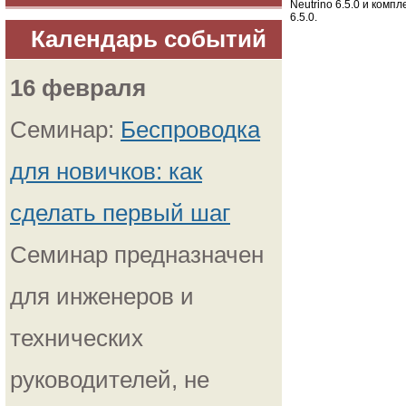
Neutrino 6.5.0 и комп
6.5.0.
Календарь событий
16 февраля
Семинар:
Беспроводка
для новичков: как
сделать первый шаг
Семинар предназначен
для инженеров и
технических
руководителей, не