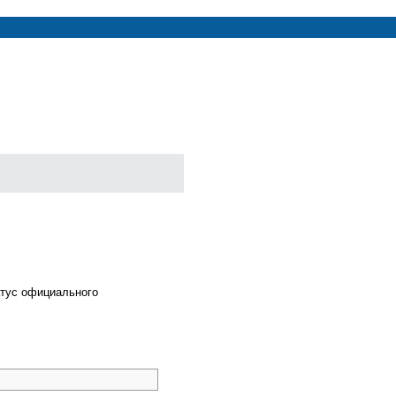
атус официального